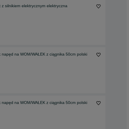
 silnikiem elektrycznym elektryczna
k napęd na WOM/WAŁEK z ciągnika 50cm polski
k napęd na WOM/WAŁEK z ciągnika 50cm polski