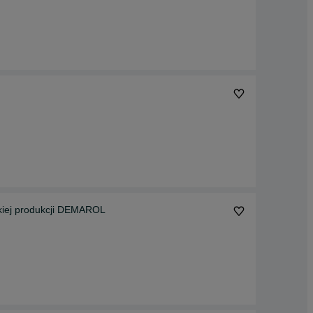
kiej produkcji DEMAROL