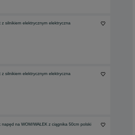
 silnikiem elektrycznym elektryczna
 silnikiem elektrycznym elektryczna
k napęd na WOM/WAŁEK z ciągnika 50cm polski