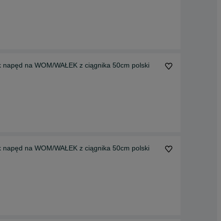
k napęd na WOM/WAŁEK z ciągnika 50cm polski
k napęd na WOM/WAŁEK z ciągnika 50cm polski