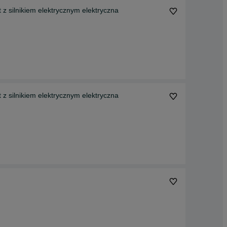
 silnikiem elektrycznym elektryczna
 silnikiem elektrycznym elektryczna